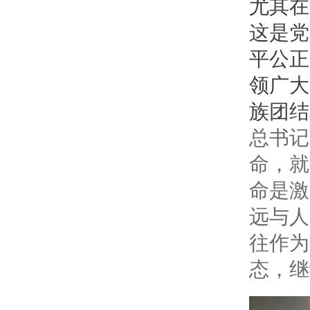
尤其在
这是党
平公正
领广大
族团结
总书记
命，就
命是激
远与人
往作为
态，继