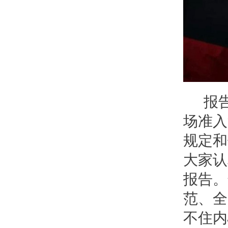
报告
场准入
规定和
大家认
报告。
范、全
不住内