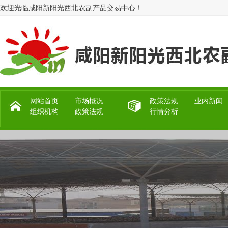
欢迎光临咸阳新阳光西北农副产品交易中心！
网站首页
市场概况
政策法规
业内新闻
组织机构
政策法规
行情分析