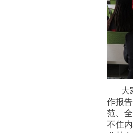
大家
作报告
范、全
不住内